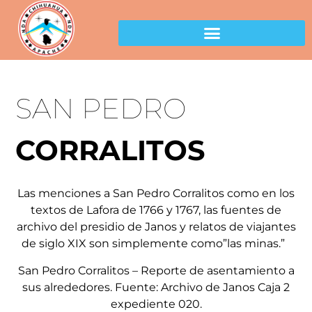
Sierras y Asentamientos
SAN PEDRO
CORRALITOS
Las menciones a San Pedro Corralitos como en los
textos de Lafora de 1766 y 1767, las fuentes de
archivo del presidio de Janos y relatos de viajantes
de siglo XIX son simplemente como”las minas.”
San Pedro Corralitos – Reporte de asentamiento a
sus alrededores. Fuente: Archivo de Janos Caja 2
expediente 020.