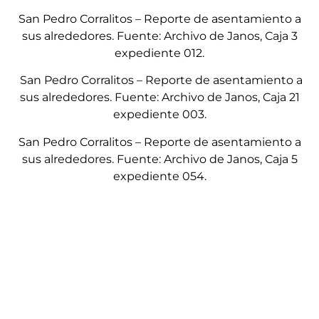
San Pedro Corralitos – Reporte de asentamiento a
sus alrededores. Fuente: Archivo de Janos, Caja 3
expediente 012.
San Pedro Corralitos – Reporte de asentamiento a
sus alrededores. Fuente: Archivo de Janos, Caja 21
expediente 003.
San Pedro Corralitos – Reporte de asentamiento a
sus alrededores. Fuente: Archivo de Janos, Caja 5
expediente 054.